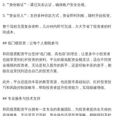
2. **身份验证**：通过实名认证，确保账户安全合规。
3. **资金存入**：支持多种存款方式，资金即时到账，随时开始投资。
整个流程无需复杂资料，几分钟内即可完成，大大节省了投资者的时
间成本。
## 低门槛投资：让每个人都能参与
和田股票配资平台坚持“低门槛、高包容”的理念，让更多中小投资者
也能享受到杠杆投资的便利。平台的最低配资金额灵活，适合不同资
金规模的投资者。无论是初入股市的新手，还是经验丰富的老手，都
能在这里找到适合自己的投资方案。
此外，平台还提供丰富的教育资源，包括股市基础知识、杠杆投资技
巧和风险控制策略等，帮助投资者提升投资能力，实现稳健增值。
## 专业服务与技术支持
和田股票配资平台拥有一支专业的客服团队，为投资者提供全天候的
咨询服务。无论是开户流程、资金操作还是投资策略，都能得到及时