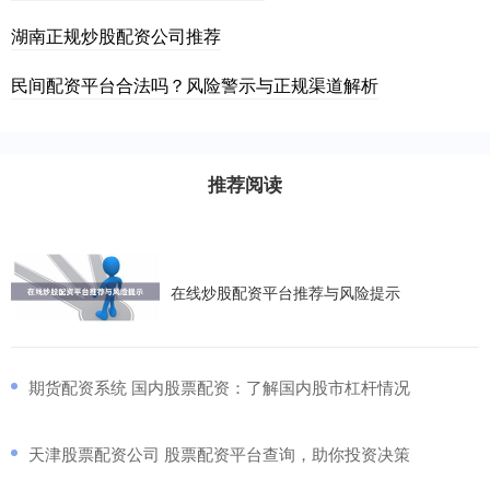
湖南正规炒股配资公司推荐
民间配资平台合法吗？风险警示与正规渠道解析
推荐阅读
在线炒股配资平台推荐与风险提示
​期货配资系统 国内股票配资：了解国内股市杠杆情况
​天津股票配资公司 股票配资平台查询，助你投资决策