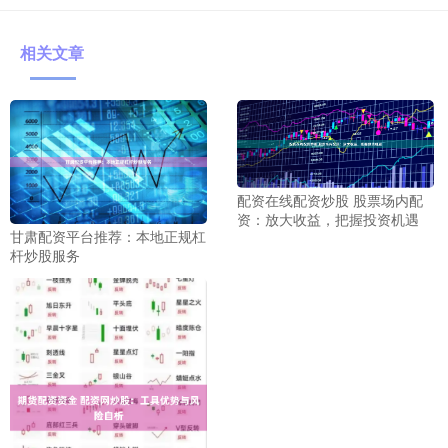
相关文章
配资在线配资炒股 股票场内配
资：放大收益，把握投资机遇
甘肃配资平台推荐：本地正规杠
杆炒股服务