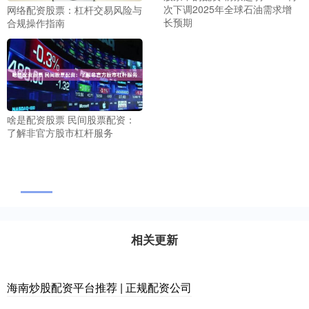
次下调2025年全球石油需求增
网络配资股票：杠杆交易风险与
长预期
合规操作指南
啥是配资股票 民间股票配资：
了解非官方股市杠杆服务
相关更新
海南炒股配资平台推荐 | 正规配资公司