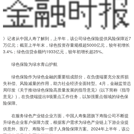
》记者从中国人寿了解到，上半年，该公司绿色保险提供风险保障近7
万亿元；截至上半年末，绿色投资存量规模超5000亿元，较年初增长
3.4%；绿色信贷余额约1933亿元，较年初增长超25%。
绿色保险为绿水青山护航
绿色保险作为绿色金融的重要组成部分，在负债端要充分发挥损
失补偿、风险减量的作用，助力社会经济全面转型。4月，金融监管总
局印发《关于推动绿色保险高质量发展的指导意见》(以下简称《指导
意见》)，在负债端提出9项重点工作任务，以加强重点领域的绿色保
险保障。
在服务绿色产业链企业方面，中国人寿集团旗下寿险公司不断提
升绿色企业客户保障力度，根据客户需求为绿色产业链上下游企业提
供意外、医疗、寿险等一揽子人身险保障方案。2024年上半年，该公