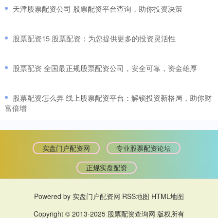
​天津股票配资公司 股票配资平台查询，助你投资决策
​股票配资15 股票配资：为您提供更多的投资灵活性
​股票配资 全国最正规股票配资公司，安全可靠，资金雄厚
​股票配资怎么弄 线上股票配资平台：解锁投资新格局，助你财
富倍增
实盘门户配资网
专业股票配资论坛
正规实盘配资
Powered by
实盘门户配资网
RSS地图
HTML地图
Copyright
© 2013-2025
股票配资查询网
版权所有