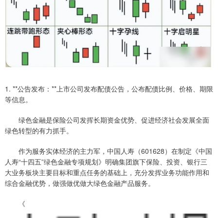
1. **公告发布：**上市公司发布配债公告，公布配债比例、价格、期限
等信息。
绿色金融是保险公司发挥长期资金优势、促进经济社会发展全面
绿色转型的有力抓手。
作为服务实体经济的主力军，中国人寿（601628）在制定《中国
人寿“十四五”绿色金融专项规划》明确集团旗下保险、投资、银行三
大业务板块主要目标和重点任务的基础上，充分发挥业务功能作用和
综合金融优势，做强做优做大绿色金融产品服务。
《