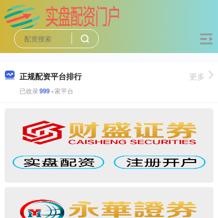
正规配资平台排行
更多
已收录
999
+家平台