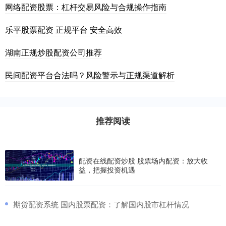
网络配资股票：杠杆交易风险与合规操作指南
乐平股票配资 正规平台 安全高效
湖南正规炒股配资公司推荐
民间配资平台合法吗？风险警示与正规渠道解析
推荐阅读
配资在线配资炒股 股票场内配资：放大收
益，把握投资机遇
​期货配资系统 国内股票配资：了解国内股市杠杆情况