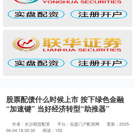
股票配债什么时候上市 按下绿色金融
“加速键” 当好经济转型“助推器”
作者：长沙期货配资
平台：实盘门户配资网
更新：2025-
06-04 18:30:30
阅读：155