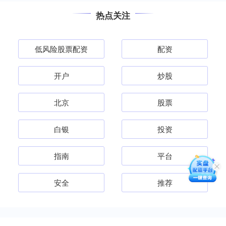
热点关注
低风险股票配资
配资
开户
炒股
北京
股票
白银
投资
指南
平台
安全
推荐