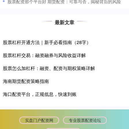
​股票配资那个平台好 期货配资：可靠与否，揭秘背后的风险
最新文章
股票杠杆开通方法｜新手必看指南（28字）
股票杠杆交易：融资融券与风险收益详解
股票怎么加杠杆：融资、配资与期权策略详解
海南期货配资策略指南
海口配资平台，正规低息，快速到账
实盘门户配资网
专业股票配资论坛