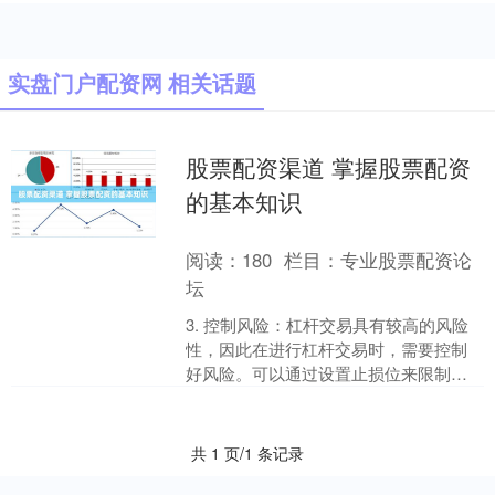
实盘门户配资网 相关话题
股票配资渠道 掌握股票配资
的基本知识
阅读：
180
栏目：
专业股票配资论
坛
3. 控制风险：杠杆交易具有较高的风险
性，因此在进行杠杆交易时，需要控制
好风险。可以通过设置止损位来限制亏
损，并合理分配资金，避免过度杠杆。
股票配资是指投资者....
共 1 页/1 条记录