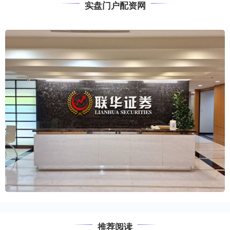
实盘门户配资网
推荐阅读