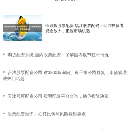
低风险股票配资 镇江股票配资：助力投资者
资金放大，把握市场机遇
​期货配资系统 国内股票配资：了解国内股市杠杆情况
​合法股票配资公司 逾3800条询问、近千家公司答复，市值管理
成热门话题
​天津股票配资公司 股票配资平台查询，助你投资决策
​股票配资知识：杠杆比例与风险控制要点