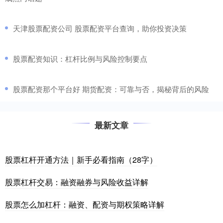
​天津股票配资公司 股票配资平台查询，助你投资决策
​股票配资知识：杠杆比例与风险控制要点
​股票配资那个平台好 期货配资：可靠与否，揭秘背后的风险
最新文章
股票杠杆开通方法｜新手必看指南（28字）
股票杠杆交易：融资融券与风险收益详解
股票怎么加杠杆：融资、配资与期权策略详解