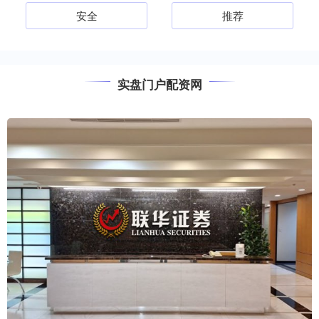
安全
推荐
实盘门户配资网