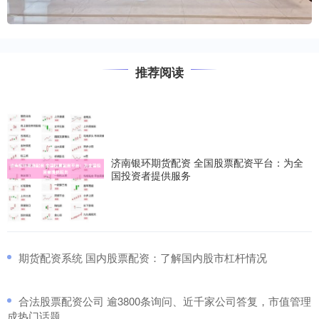
推荐阅读
济南银环期货配资 全国股票配资平台：为全
国投资者提供服务
​期货配资系统 国内股票配资：了解国内股市杠杆情况
​合法股票配资公司 逾3800条询问、近千家公司答复，市值管理
成热门话题