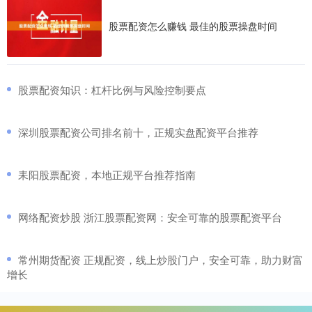
股票配资怎么赚钱 最佳的股票操盘时间
​股票配资知识：杠杆比例与风险控制要点
​深圳股票配资公司排名前十，正规实盘配资平台推荐
​耒阳股票配资，本地正规平台推荐指南
​网络配资炒股 浙江股票配资网：安全可靠的股票配资平台
​常州期货配资 正规配资，线上炒股门户，安全可靠，助力财富
增长