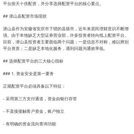
平台按天十倍配资，并分享选择配资平台的核心要点。
## 潜山县配资市场现状
潜山县作为安徽省安庆市下辖的县级市，近年来居民理财意识不断增
强。由于本地缺乏大型证券营业部，许多投资者转向线上配资平台。
目前，潜山县投资者主要面临两个问题：一是信息不对称，难以辨别
平台资质；二是缺乏本地化服务，遇到问题沟通效率低。
## 选择配资平台的三大核心指标
### 1. 资金安全是第一要务
正规配资平台必须具备以下特征：
- 采用第三方支付通道，资金由银行存管
- 不直接接触客户资金，账户独立
- 有明确的资金流向查询功能