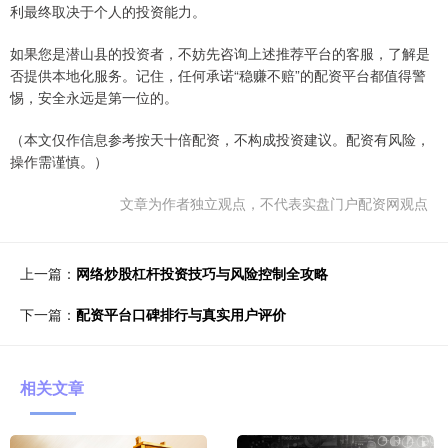
利最终取决于个人的投资能力。
如果您是潜山县的投资者，不妨先咨询上述推荐平台的客服，了解是
否提供本地化服务。记住，任何承诺“稳赚不赔”的配资平台都值得警
惕，安全永远是第一位的。
（本文仅作信息参考按天十倍配资，不构成投资建议。配资有风险，
操作需谨慎。）
文章为作者独立观点，不代表实盘门户配资网观点
上一篇：
网络炒股杠杆投资技巧与风险控制全攻略
下一篇：
配资平台口碑排行与真实用户评价
相关文章