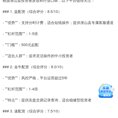
根据潜山县投资者反馈和行业口碑，以下平台值得关注：
### 1. 益配资（综合评分：8.5/10）
- **优势**：支持分时计费，适合短线操作；提供潜山县专属客服通道
- **杠杆范围**：1-5倍
- **门槛**：500元起配
- **适合人群**：追求灵活操作的中小投资者
### 2. 金牛配资（综合评分：8.0/10）
- **优势**：风控严格，平台运营超过5年
- **杠杆范围**：1-4倍
- **特点**：提供实盘交易记录查询，适合稳健型投资者
### 3. 速配资（综合评分：7.5/10）