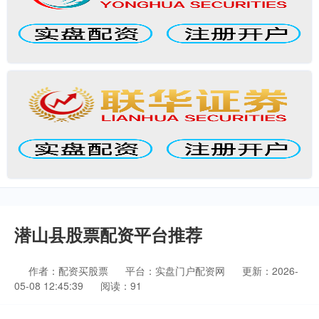
潜山县股票配资平台推荐
作者：配资买股票
平台：实盘门户配资网
更新：2026-
05-08 12:45:39
阅读：91