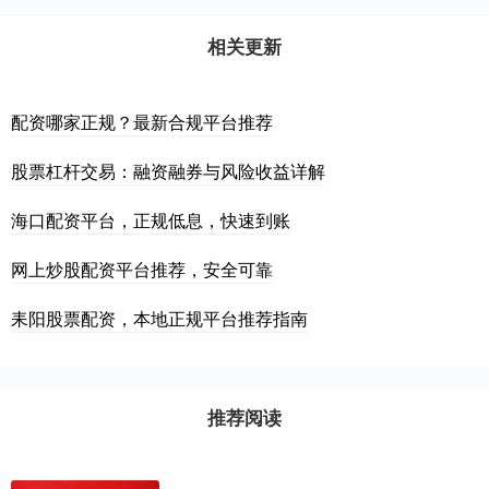
相关更新
配资哪家正规？最新合规平台推荐
股票杠杆交易：融资融券与风险收益详解
海口配资平台，正规低息，快速到账
网上炒股配资平台推荐，安全可靠
耒阳股票配资，本地正规平台推荐指南
推荐阅读