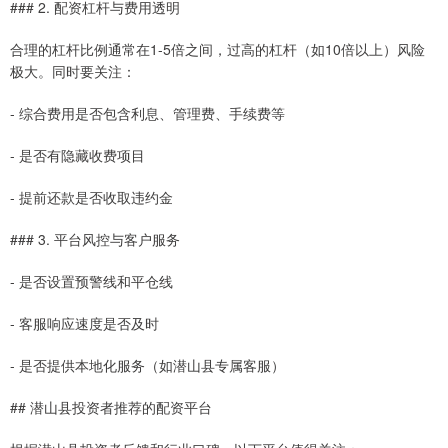
### 2. 配资杠杆与费用透明
合理的杠杆比例通常在1-5倍之间，过高的杠杆（如10倍以上）风险
极大。同时要关注：
- 综合费用是否包含利息、管理费、手续费等
- 是否有隐藏收费项目
- 提前还款是否收取违约金
### 3. 平台风控与客户服务
- 是否设置预警线和平仓线
- 客服响应速度是否及时
- 是否提供本地化服务（如潜山县专属客服）
## 潜山县投资者推荐的配资平台