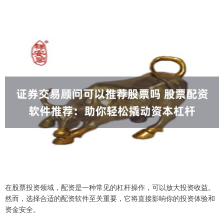
在股票投资领域，配资是一种常见的杠杆操作，可以放大投资收益。
然而，选择合适的配资软件至关重要，它将直接影响你的投资体验和
资金安全。