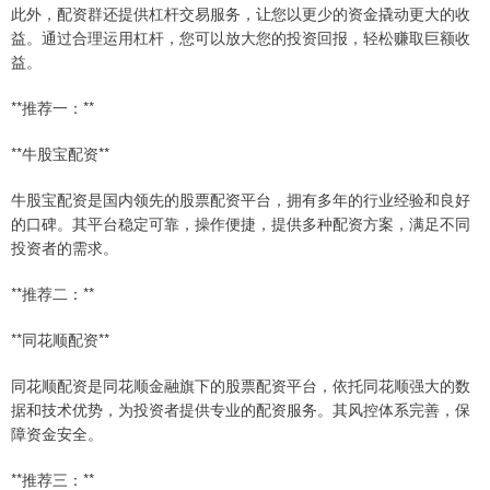
此外，配资群还提供杠杆交易服务，让您以更少的资金撬动更大的收
益。通过合理运用杠杆，您可以放大您的投资回报，轻松赚取巨额收
益。
**推荐一：**
**牛股宝配资**
牛股宝配资是国内领先的股票配资平台，拥有多年的行业经验和良好
的口碑。其平台稳定可靠，操作便捷，提供多种配资方案，满足不同
投资者的需求。
**推荐二：**
**同花顺配资**
同花顺配资是同花顺金融旗下的股票配资平台，依托同花顺强大的数
据和技术优势，为投资者提供专业的配资服务。其风控体系完善，保
障资金安全。
**推荐三：**