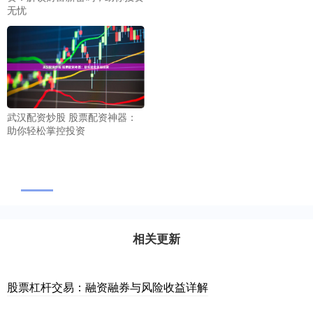
无忧
武汉配资炒股 股票配资神器：
助你轻松掌控投资
相关更新
股票杠杆交易：融资融券与风险收益详解