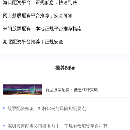
海口配资平台，正规低息，快速到账
网上炒股配资平台推荐，安全可靠
耒阳股票配资，本地正规平台推荐指南
湖北配资平台推荐｜正规安全
推荐阅读
新型股票配资：低息杠杆策略
​股票配资知识：杠杆比例与风险控制要点
​深圳股票配资公司排名前十，正规实盘配资平台推荐