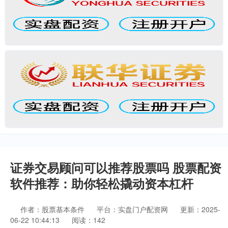
证券交易顾问可以推荐股票吗 股票配资
软件推荐：助你轻松撬动资本杠杆
作者：股票基本条件
平台：实盘门户配资网
更新：2025-
06-22 10:44:13
阅读：142