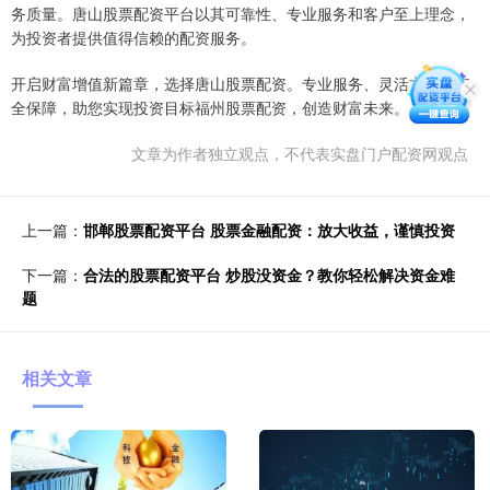
务质量。唐山股票配资平台以其可靠性、专业服务和客户至上理念，
为投资者提供值得信赖的配资服务。
开启财富增值新篇章，选择唐山股票配资。专业服务、灵活方案和安
全保障，助您实现投资目标福州股票配资，创造财富未来。
文章为作者独立观点，不代表实盘门户配资网观点
上一篇：
邯郸股票配资平台 股票金融配资：放大收益，谨慎投资
下一篇：
合法的股票配资平台 炒股没资金？教你轻松解决资金难
题
相关文章