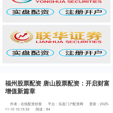
福州股票配资 唐山股票配资：开启财富
增值新篇章
作者：在线配资炒股
平台：实盘门户配资网
更新：2025-
11-10 10:15:32
阅读：84