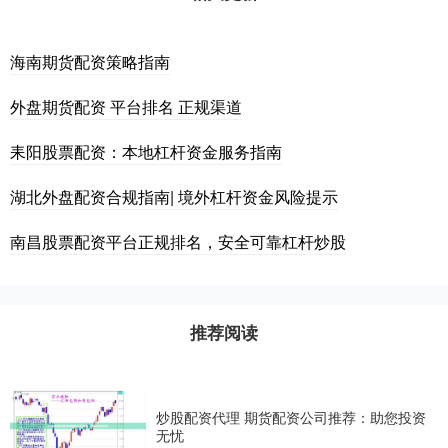
海南期货配资策略指南
外盘期货配资 平台排名 正规渠道
耒阳股票配资：本地杠杆资金服务指南
湖北外盘配资合规指南| 境外杠杆资金风险提示
南昌股票配资平台正规排名，安全可靠杠杆炒股
推荐阅读
炒股配资代理 期货配资公司推荐：助您投资
无忧