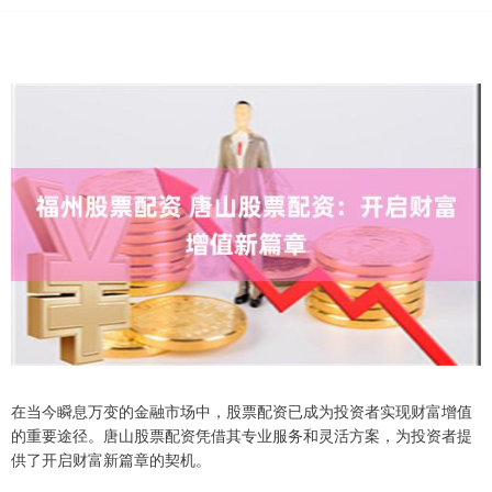
在当今瞬息万变的金融市场中，股票配资已成为投资者实现财富增值
的重要途径。唐山股票配资凭借其专业服务和灵活方案，为投资者提
供了开启财富新篇章的契机。