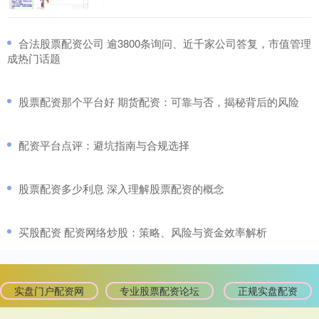
​合法股票配资公司 逾3800条询问、近千家公司答复，市值管理
成热门话题
​股票配资那个平台好 期货配资：可靠与否，揭秘背后的风险
​配资平台点评：避坑指南与合规选择
​股票配资多少利息 深入理解股票配资的概念
​买股配资 配资网络炒股：策略、风险与资金效率解析
实盘门户配资网
专业股票配资论坛
正规实盘配资