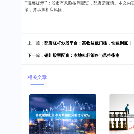
**温馨提示**：股市有风险按周配资，配资需谨慎。本文
策，并承担相应风险。
上一篇：
配资杠杆炒股平台：高收益低门槛，快速到账！
下一篇：
铜川股票配资：本地杠杆策略与风控指南
相关文章