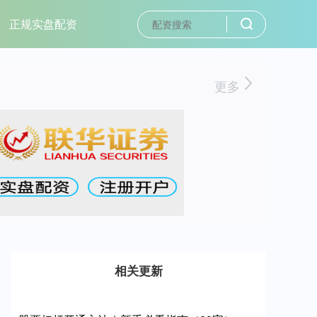
正规实盘配资
更多
相关更新