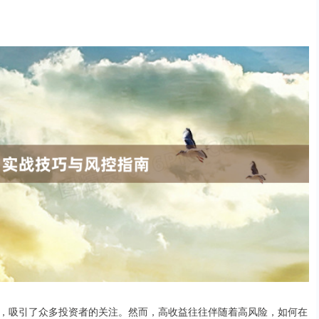
，吸引了众多投资者的关注。然而，高收益往往伴随着高风险，如何在