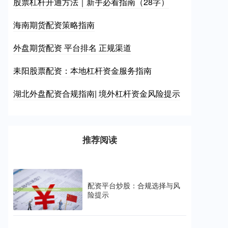
股票杠杆开通方法｜新手必看指南（28字）
海南期货配资策略指南
外盘期货配资 平台排名 正规渠道
耒阳股票配资：本地杠杆资金服务指南
湖北外盘配资合规指南| 境外杠杆资金风险提示
推荐阅读
配资平台炒股：合规选择与风
险提示