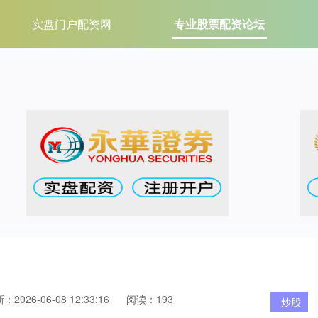
实盘门户配资网
专业股票配资论坛
：2026-06-08 12:33:16
阅读：193
炒股