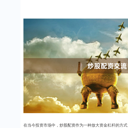
在当今投资市场中，炒股配资作为一种放大资金杠杆的方式