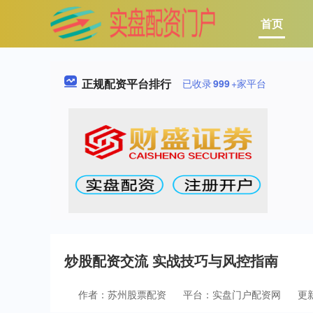
首页
正规配资平台排行
已收录
999
+家平台
炒股配资交流 实战技巧与风控指南
作者：苏州股票配资
平台：实盘门户配资网
更新