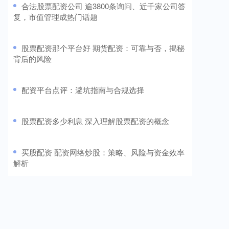
​合法股票配资公司 逾3800条询问、近千家公司答
复，市值管理成热门话题
​股票配资那个平台好 期货配资：可靠与否，揭秘
背后的风险
​配资平台点评：避坑指南与合规选择
​股票配资多少利息 深入理解股票配资的概念
​买股配资 配资网络炒股：策略、风险与资金效率
解析