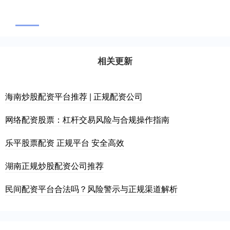
相关更新
海南炒股配资平台推荐 | 正规配资公司
网络配资股票：杠杆交易风险与合规操作指南
乐平股票配资 正规平台 安全高效
湖南正规炒股配资公司推荐
民间配资平台合法吗？风险警示与正规渠道解析