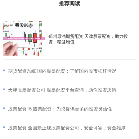
推荐阅读
郑州原油期货配资 天津股票配资：助力投
资，稳健增值
​期货配资系统 国内股票配资：了解国内股市杠杆情况
​天津股票配资公司 股票配资平台查询，助你投资决策
​股票配资15 股票配资：为您提供更多的投资灵活性
​股票配资 全国最正规股票配资公司，安全可靠，资金雄厚