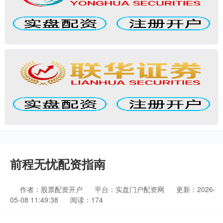
前程无忧配资指南
作者：股票配资开户
平台：实盘门户配资网
更新：2026-
05-08 11:49:38
阅读：174