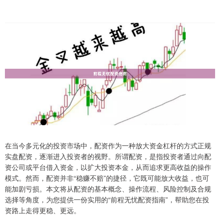
在当今多元化的投资市场中，配资作为一种放大资金杠杆的方式正规
实盘配资，逐渐进入投资者的视野。所谓配资，是指投资者通过向配
资公司或平台借入资金，以扩大投资本金，从而追求更高收益的操作
模式。然而，配资并非“稳赚不赔”的捷径，它既可能放大收益，也可
能加剧亏损。本文将从配资的基本概念、操作流程、风险控制及合规
选择等角度，为您提供一份实用的“前程无忧配资指南”，帮助您在投
资路上走得更稳、更远。