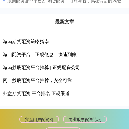
​股票配资那个平台好 期货配资：可靠与否，揭秘背后的风险
最新文章
海南期货配资策略指南
海口配资平台，正规低息，快速到账
海南炒股配资平台推荐 | 正规配资公司
网上炒股配资平台推荐，安全可靠
外盘期货配资 平台排名 正规渠道
实盘门户配资网
专业股票配资论坛