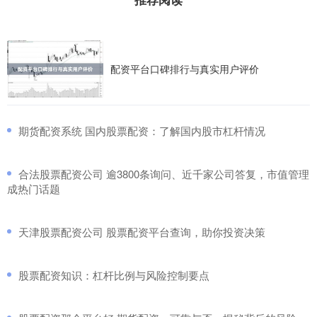
配资平台口碑排行与真实用户评价
​期货配资系统 国内股票配资：了解国内股市杠杆情况
​合法股票配资公司 逾3800条询问、近千家公司答复，市值管理
成热门话题
​天津股票配资公司 股票配资平台查询，助你投资决策
​股票配资知识：杠杆比例与风险控制要点