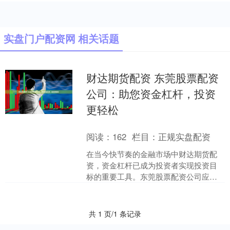
实盘门户配资网 相关话题
财达期货配资 东莞股票配资
公司：助您资金杠杆，投资
更轻松
阅读：
162
栏目：
正规实盘配资
在当今快节奏的金融市场中财达期货配
资，资金杠杆已成为投资者实现投资目
标的重要工具。东莞股票配资公司应运
而生，为投资者提供便捷的资金杠杆服
务，让投资变得更加轻松。....
共 1 页/1 条记录