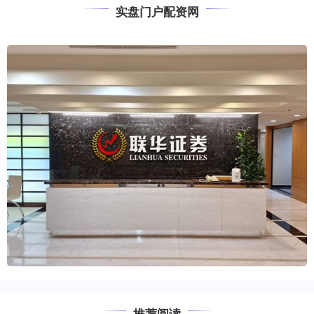
实盘门户配资网
推荐阅读