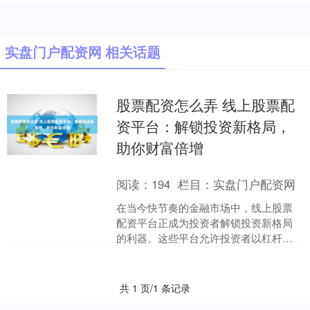
实盘门户配资网 相关话题
股票配资怎么弄 线上股票配
资平台：解锁投资新格局，
助你财富倍增
阅读：
194
栏目：
实盘门户配资网
在当今快节奏的金融市场中，线上股票
配资平台正成为投资者解锁投资新格局
的利器。这些平台允许投资者以杠杆方
式交易股票，从而放大收益潜力。 配资
实盘炒股的优势在于资金....
共 1 页/1 条记录