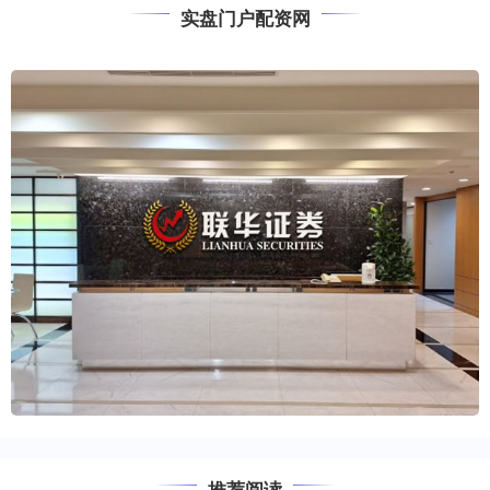
实盘门户配资网
推荐阅读