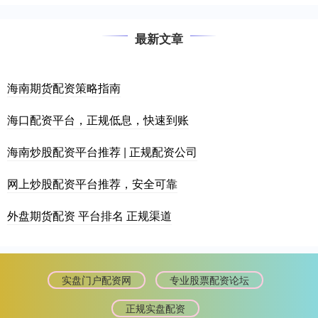
最新文章
海南期货配资策略指南
海口配资平台，正规低息，快速到账
海南炒股配资平台推荐 | 正规配资公司
网上炒股配资平台推荐，安全可靠
外盘期货配资 平台排名 正规渠道
实盘门户配资网
专业股票配资论坛
正规实盘配资